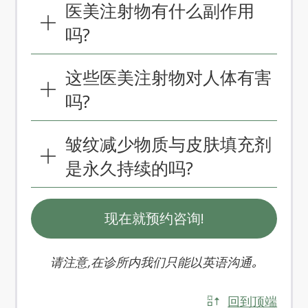
医美注射物有什么副作用
吗?
这些医美注射物对人体有害
吗?
皱纹减少物质与皮肤填充剂
是永久持续的吗?
现在就预约咨询!
请注意,在诊所内我们只能以英语沟通｡
回到顶端