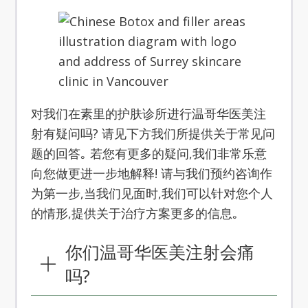
对我们在素里的护肤诊所进行温哥华医美注
射有疑问吗? 请见下方我们所提供关于常见问
题的回答｡ 若您有更多的疑问,我们非常乐意
向您做更进一步地解释! 请与我们预约咨询作
为第一步,当我们见面时,我们可以针对您个人
的情形,提供关于治疗方案更多的信息｡
你们温哥华医美注射会痛
吗?