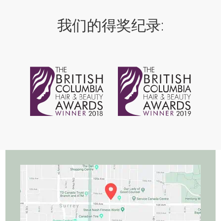
我们的得奖纪录: