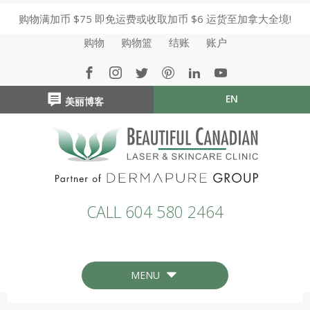
购物满加币 $75 即免运费或收取加币 $6 运货至加拿大全境!
购物
购物篮
结账
账户
EN
美丽博客
CALL 604 580 2464
MENU