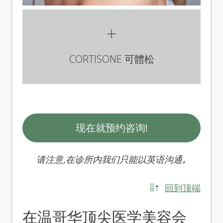
CORTISONE 可體松
现在就预约咨询!
请注意,在诊所内我们只能以英语沟通｡
回到顶端
在温哥华顶尖医学美容会