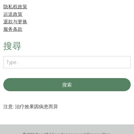
隐私权政策
运送政策
退款与更换
服务条款
搜尋
注意: 治疗效果因病患而异