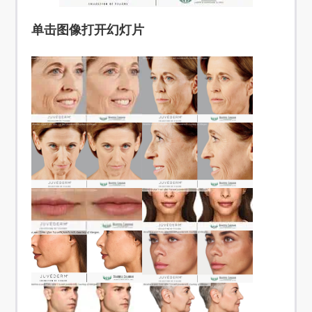
单击图像打开幻灯片