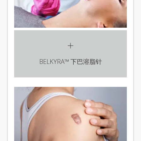
BELKYRA™ 下巴溶脂针