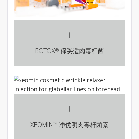
BOTOX
保妥适肉毒杆菌
®
XEOMIN™ 净优明肉毒杆菌素