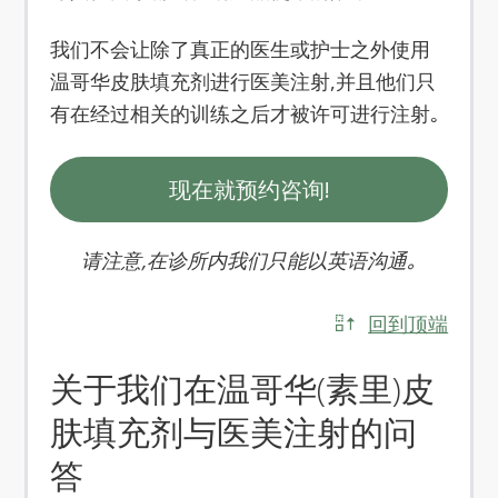
我们不会让除了真正的医生或护士之外使用
温哥华皮肤填充剂进行医美注射,并且他们只
有在经过相关的训练之后才被许可进行注射｡
现在就预约咨询!
请注意,在诊所内我们只能以英语沟通｡
回到顶端
关于我们在温哥华(素里)皮
肤填充剂与医美注射的问
答